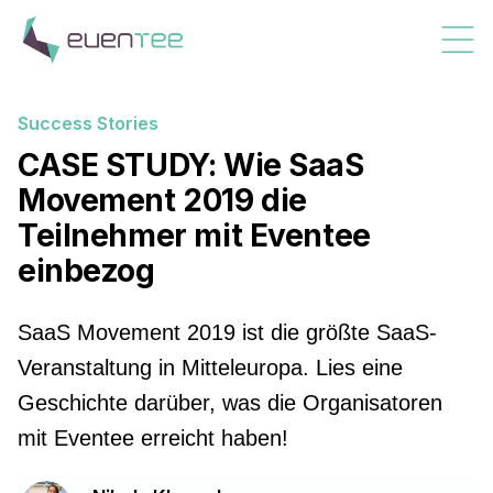
Success Stories
CASE STUDY: Wie SaaS
Movement 2019 die
Teilnehmer mit Eventee
einbezog
SaaS Movement 2019 ist die größte SaaS-
Veranstaltung in Mitteleuropa. Lies eine
Geschichte darüber, was die Organisatoren
mit Eventee erreicht haben!