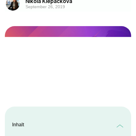
Nikola Klepackova
September 26, 2019
Inhalt