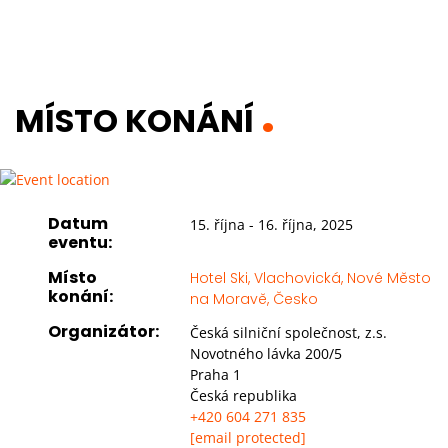
MÍSTO KONÁNÍ
Datum
15. října - 16. října, 2025
eventu:
Místo
Hotel Ski, Vlachovická, Nové Město
konání:
na Moravě, Česko
Organizátor:
Česká silniční společnost, z.s.
Novotného lávka 200/5
Praha 1
Česká republika
+420 604 271 835
[email protected]