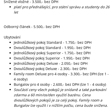
Snížené vložné - 3.500,- bez DPH
platí pro přednášející, pro státní správu a studenty do 26
let
Odborný článek - 5.500,- bez DPH
Ubytování
Jednolůžkový pokoj Standard - 1.750,- bez DPH
Dvoulůžkový pokoj Standard - 1.950,- bez DPH
Jednolůžkový pokoj Superior - 1.750,- bez DPH
Dvoulůžkový pokoj Superior - 1.950,- bez DPH
Jednolůžkový pokoj Deluxe - 2.050,- bez DPH
Dvoulůžkový pokoj Deluxe - 2.300,- bez DPH
Family room Deluxe pro 4 osoby - 3.300,- bez DPH (lze 1 -
4 osoby)
Bungalov pro 4 osoby - 2.600,- bez DPH (lze 1 - 4 osoby)
Součástí ceny všech pokojů je snídaně a také parkování
zdarma a 60 min/os/den využití bazénu. Cena
dvoulůžkových pokojů je za celý pokoj. Family room a
Bungalov lze využít i v nižším počtu, cena bude snížena.