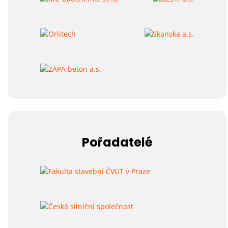
Pořadatelé