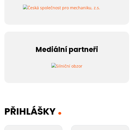
Mediální partneři
PŘIHLÁŠKY