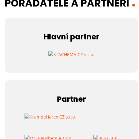
POŘADATELÉ A PARTNEŘI
Hlavní partner
Partner